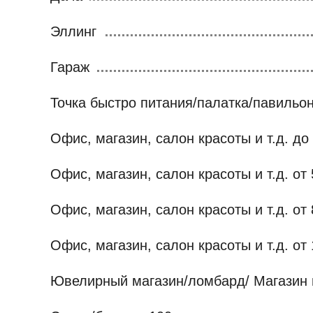
Эллинг
Гараж
Точка быстро питания/палатка/павильон
Офис, магазин, салон красоты и т.д. до 
Офис, магазин, салон красоты и т.д. от 
Офис, магазин, салон красоты и т.д. от 
Офис, магазин, салон красоты и т.д. от 
Ювелирный магазин/ломбард/ Магазин