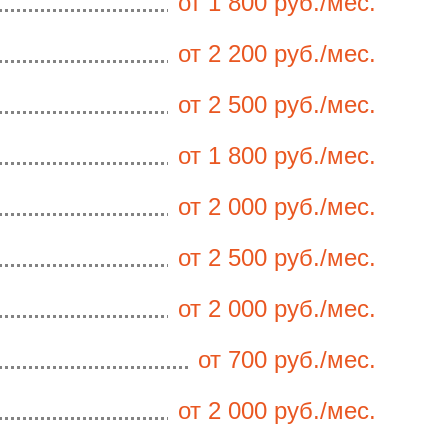
от 1 800 руб./мес.
от 2 200 руб./мес.
от 2 500 руб./мес.
от 1 800 руб./мес.
от 2 000 руб./мес.
от 2 500 руб./мес.
от 2 000 руб./мес.
от 700 руб./мес.
от 2 000 руб./мес.