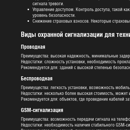
сигнала тревоги.
Управление доступом. Контроль доступа, такой ка
уровень безопасности.
Снижение страховых взносов. Некоторые страховые
Виды охранной сигнализации для техн
Проводная
Преимущества: высокая надежность, минимальные задер
Недостатки: сложность установки, необходимость прокла
Рекомендуется для: зданий с высокой степенью безопас
Беспроводная
Преимущества: легкость установки, возможность мобиль
Недостатки: несколько более высокая стоимость, может
Рекомендуется для: объектов, где проведение кабелей з
GSM-сигнализация
Преимущества: возможность передачи сигнала на телефо
Недостатки: необходимость наличия стабильного GSM-си