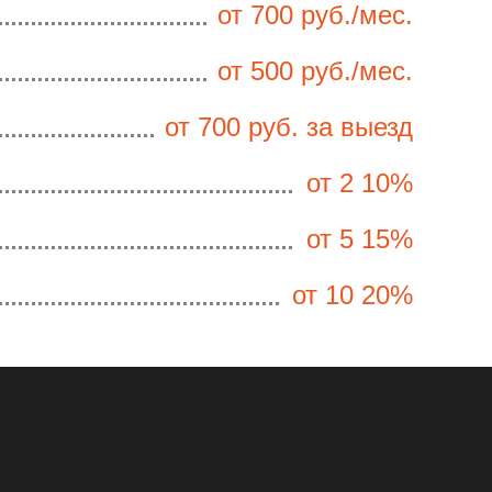
от 700 руб./мес.
от 500 руб./мес.
от 700 руб. за выезд
от 2 10%
от 5 15%
от 10 20%