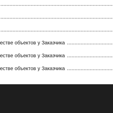
естве объектов у Заказчика
естве объектов у Заказчика
естве объектов у Заказчика