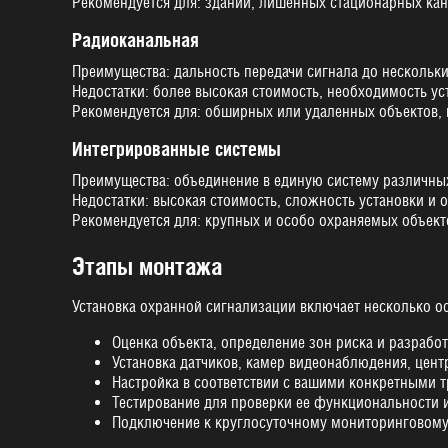
Рекомендуется для: зданий, лишенных стационарных кан
Радиоканальная
Преимущества: дальность передачи сигнала до нескольки
Недостатки: более высокая стоимость, необходимость ус
Рекомендуется для: обширных или удаленных объектов, 
Интегрированные системы
Преимущества: объединение в единую систему различных
Недостатки: высокая стоимость, сложность установки и 
Рекомендуется для: крупных и особо охраняемых объект
Этапы монтажа
Установка охранной сигнализации включает несколько о
Оценка объекта, определение зон риска и разработ
Установка датчиков, камер видеонаблюдения, цент
Настройка в соответствии с вашими конкретными 
Тестирование для проверки ее функциональности 
Подключение к круглосуточному мониторинговому 