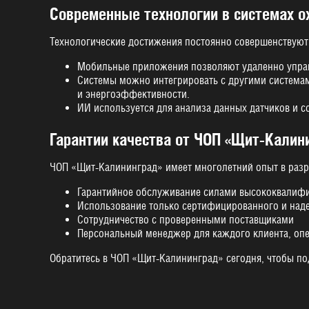
Современные технологии в системах о
Технологические достижения постоянно совершенствуют
Мобильные приложения позволяют удаленно управл
Системы можно интегрировать с другими системам
и энергоэффективности.
ИИ используется для анализа данных датчиков и с
Гарантии качества от ЧОП «Щит-Калин
ЧОП «Щит-Калининград» имеет многолетний опыт в разра
Гарантийное обслуживание силами высококвалиф
Использование только сертифицированного и над
Сотрудничество с проверенными поставщиками
Персональный менеджер для каждого клиента, оп
Обратитесь в ЧОП «Щит-Калининград» сегодня, чтобы п