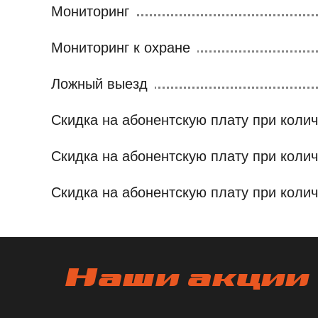
Мониторинг
Мониторинг к охране
Ложный выезд
Скидка на абонентскую плату при колич
Скидка на абонентскую плату при колич
Скидка на абонентскую плату при колич
Наши акции