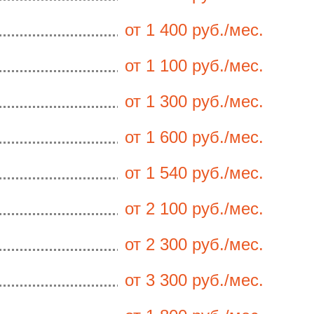
от 1 400 руб./мес.
от 1 100 руб./мес.
от 1 300 руб./мес.
от 1 600 руб./мес.
от 1 540 руб./мес.
от 2 100 руб./мес.
от 2 300 руб./мес.
от 3 300 руб./мес.