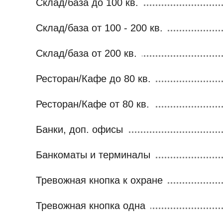
Склад/база до 100 кв.
Склад/база от 100 - 200 кв.
Склад/база от 200 кв.
Ресторан/Кафе до 80 кв.
Ресторан/Кафе от 80 кв.
Банки, доп. офисы
Банкоматы и терминалы
Тревожная кнопка к охране
Тревожная кнопка одна