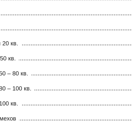
 20 кв.
50 кв.
50 – 80 кв.
80 – 100 кв.
100 кв.
 мехов