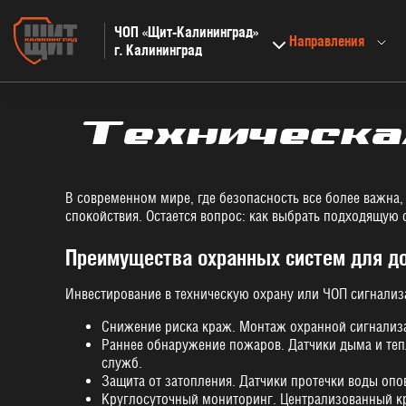
ЧОП «Щит-Калининград»
Направления
г. Калининград
Техническа
В современном мире, где безопасность все более важна
спокойствия. Остается вопрос: как выбрать подходящую 
Преимущества охранных систем для до
Инвестирование в техническую охрану или ЧОП сигнализ
Снижение риска краж. Монтаж охранной сигнализа
Раннее обнаружение пожаров. Датчики дыма и теп
служб.
Защита от затопления. Датчики протечки воды опо
Круглосуточный мониторинг. Централизованный кр