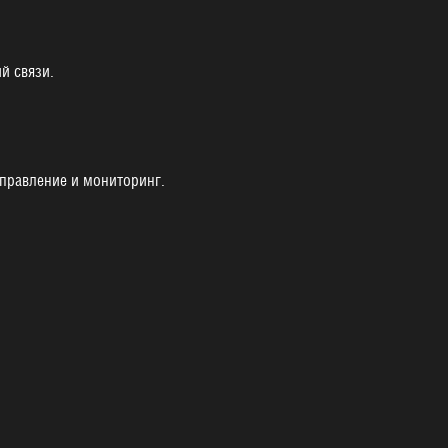
й связи.
управление и мониторинг.