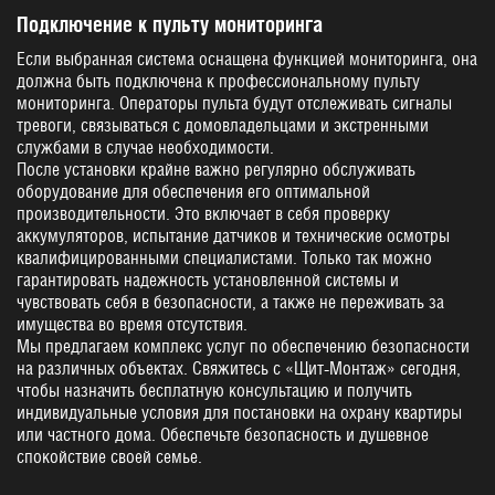
Подключение к пульту мониторинга
Если выбранная система оснащена функцией мониторинга, она
должна быть подключена к профессиональному пульту
мониторинга. Операторы пульта будут отслеживать сигналы
тревоги, связываться с домовладельцами и экстренными
службами в случае необходимости.
После установки крайне важно регулярно обслуживать
оборудование для обеспечения его оптимальной
производительности. Это включает в себя проверку
аккумуляторов, испытание датчиков и технические осмотры
квалифицированными специалистами. Только так можно
гарантировать надежность установленной системы и
чувствовать себя в безопасности, а также не переживать за
имущества во время отсутствия.
Мы предлагаем комплекс услуг по обеспечению безопасности
на различных объектах. Свяжитесь с «Щит-Монтаж» сегодня,
чтобы назначить бесплатную консультацию и получить
индивидуальные условия для постановки на охрану квартиры
или частного дома. Обеспечьте безопасность и душевное
спокойствие своей семье.