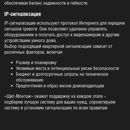
обеспечивая баланс надежности и гибкости.
IP-сигнализация
IP-сигнализации используют протокол Интернета для передачи
сигналов тревоги. Они позволяют удаленно управлять
оборудованием и получать доступ к видеокамерам и другим
устройствами умного дома.
Выбор подходящей квартирной сигнализации зависит от
различных факторов, включая:
Размер и планировку
Уязвимые места и потенциальные риски безопасности
Бюджет и долгосрочные затраты на техническое
обслуживание
Предпочтения и образ жизни домовладельцев
«Щит-Монтаж» окажет поддержку на каждом этапе –
подберем лучшую систему для ваших нужд, спроектируем
систему и установим сигнализацию по всем правилам.