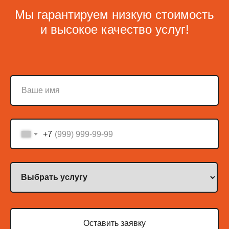
Мы гарантируем низкую стоимость
и высокое качество услуг!
+7
Оставить заявку