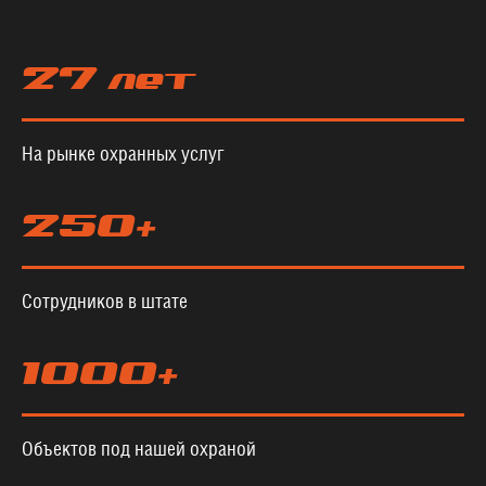
27 лет
На рынке охранных услуг
250+
Сотрудников в штате
1000+
Объектов под нашей охраной