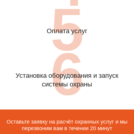
5
Оплата услуг
6
Установка оборудования и запуск
системы охраны
Оставьте заявку на расчёт охранных услуг и мы
перезвоним вам в течении 20 минут