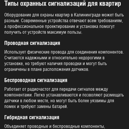
Типы охранных сигнализаций для квартир
Оборудование для охраны квартир в Калининграде может быть
разным. Современные устройства отвечают всем требованиям,
а профессиональное проектирование и установка помогут
получить от устройств максимум пользы.
Проводная сигнализация
Использует физические провода для соединения компонентов.
Считаются надежными и относительно недорогими в
установке, но требуют наличия проводки и могут быть
ограничены в плане расположения датчиков.
Беспроводная сигнализация
Работает от радиочастот для передачи сигналов между
компонентами. Легко устанавливаются и позволяют размещать
датчики в любом месте, но могут быть более уязвимы для
помех и требуют замены батарей.
Гибридная сигнализация
Объединяет проводные и беспроводные компоненты,