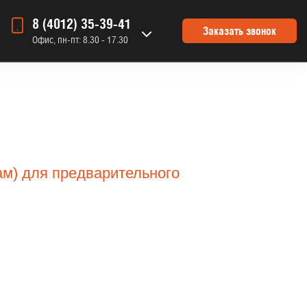
8 (4012) 35-39-41
Заказать звонок
Офис, пн-пт: 8.30 - 17.30
ам) для предварительного