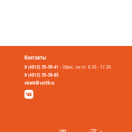
Контакты
8 (4012) 35-39-41
- Офис, пн-пт: 8.30 - 17.30
8 (4012) 35-39-85
shield@vst39.ru